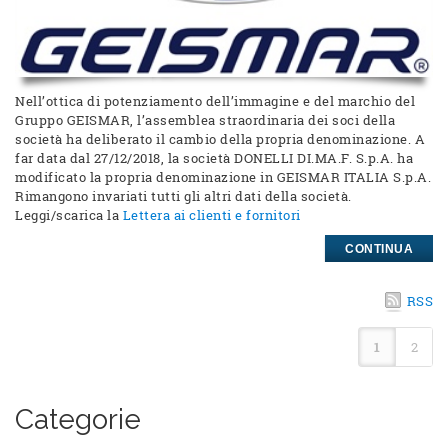
Nell’ottica di potenziamento dell’immagine e del marchio del
Gruppo GEISMAR, l’assemblea straordinaria dei soci della
società ha deliberato il cambio della propria denominazione. A
far data dal 27/12/2018, la società DONELLI DI.MA.F. S.p.A. ha
modificato la propria denominazione in GEISMAR ITALIA S.p.A.
Rimangono invariati tutti gli altri dati della società.
Leggi/scarica la
Lettera ai clienti e fornitori
CONTINUA
RSS
1
2
Categorie