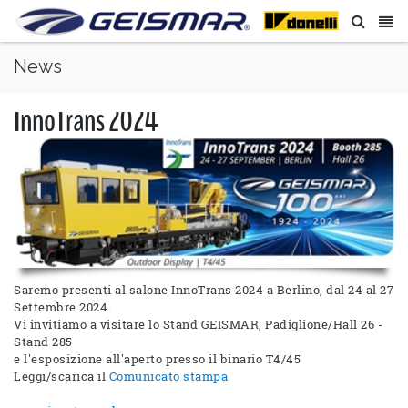
News
InnoTrans 2024
Saremo presenti al salone InnoTrans 2024 a Berlino, dal 24 al 27
Settembre 2024.
Vi invitiamo a visitare lo Stand GEISMAR, Padiglione/Hall 26 -
Stand 285
e l'esposizione all'aperto presso il binario T4/45
Leggi/scarica il
Comunicato stampa