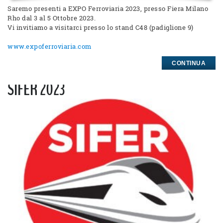
Saremo presenti a EXPO Ferroviaria 2023, presso Fiera Milano
Rho dal 3 al 5 Ottobre 2023.
Vi invitiamo a visitarci presso lo stand C48 (padiglione 9)
www.expoferroviaria.com
CONTINUA
SIFER 2023