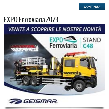
CONTINUA
EXPO Ferroviaria 2023