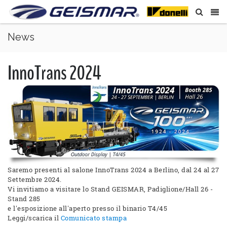
News
InnoTrans 2024
Saremo presenti al salone InnoTrans 2024 a Berlino, dal 24 al 27
Settembre 2024.
Vi invitiamo a visitare lo Stand GEISMAR, Padiglione/Hall 26 -
Stand 285
e l'esposizione all'aperto presso il binario T4/45
Leggi/scarica il
Comunicato stampa