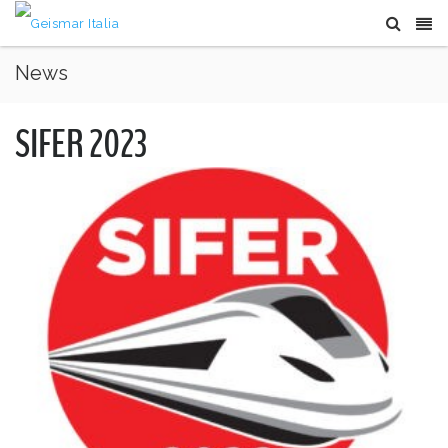
News
SIFER 2023