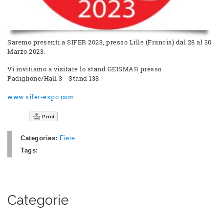
Saremo presenti a SIFER 2023, presso Lille (Francia) dal 28 al 30
Marzo 2023.
Vi invitiamo a visitare lo stand GEISMAR presso
Padiglione/Hall 3 - Stand 138.
www.sifer-expo.com
Print
Categories:
Fiere
Tags:
Categorie