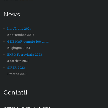
News
InnoTrans 2024
2 settembre 2024
GEISMAR compie 100 anni
21 giugno 2024
EXPO Ferroviaria 2023
3 ottobre 2023
SIFER 2023
1 marzo 2023
Contatti